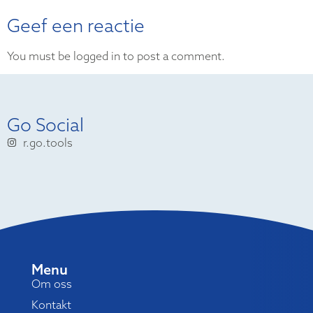
Geef een reactie
You must be logged in to post a comment.
Go Social
r.go.tools
Menu
Om oss
Kontakt