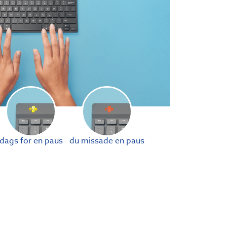
dags för en paus
du missade en paus