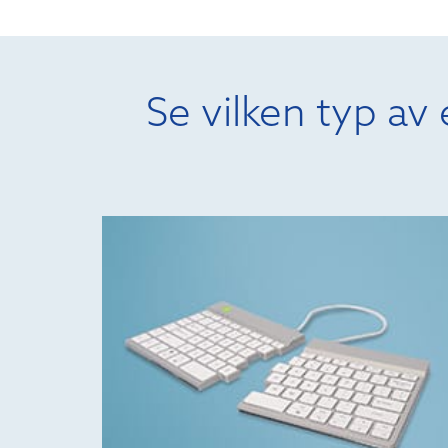
Se vilken typ a