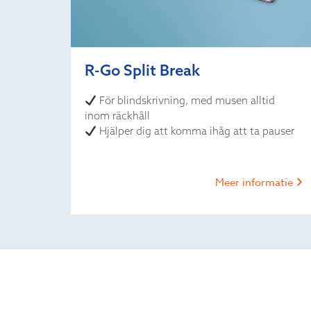
R-Go Split Break
För blindskrivning, med musen alltid
inom räckhåll
Hjälper dig att komma ihåg att ta pauser
Meer informatie