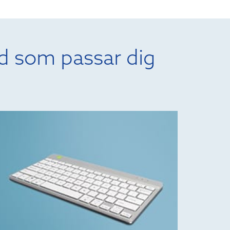
d som passar dig