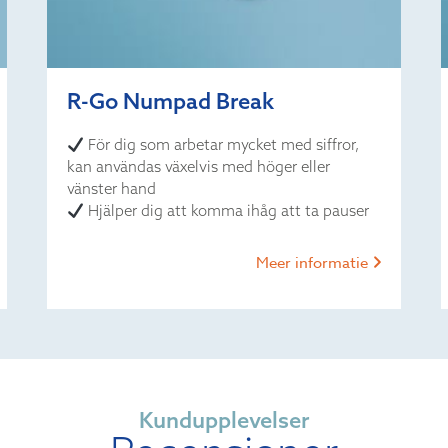
R-Go Numpad Break
För dig som arbetar mycket med siffror,
kan användas växelvis med höger eller
vänster hand
Hjälper dig att komma ihåg att ta pauser
Meer informatie
Kundupplevelser