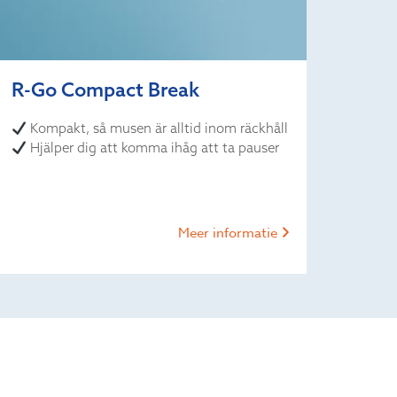
R-Go Compact Break
Kompakt, så musen är alltid inom räckhåll
Hjälper dig att komma ihåg att ta pauser
Meer informatie