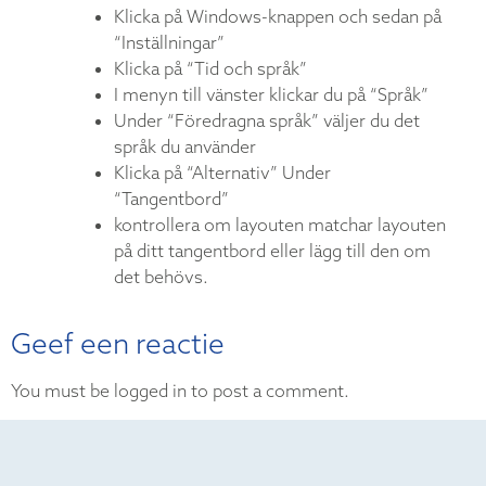
Klicka på Windows-knappen och sedan på
“Inställningar”
Klicka på “Tid och språk”
I menyn till vänster klickar du på “Språk”
Under “Föredragna språk” väljer du det
språk du använder
Klicka på “Alternativ” Under
“Tangentbord”
kontrollera om layouten matchar layouten
på ditt tangentbord eller lägg till den om
det behövs.
Geef een reactie
You must be logged in to post a comment.