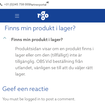
+31 (0)345 758 000
Partnerportal
Finns min produkt i lager?
B
Finns min produkt i lager?
Produktsidan visar om en produkt finns i
lager eller om den (tillfälligt) inte är
tillgänglig. OBS Vid beställning från
utlandet, vänligen se till att du väljer rätt
lager.
Geef een reactie
You must be logged in to post a comment.