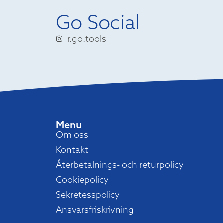
Go Social
r.go.tools
Menu
Om oss
Kontakt
Återbetalnings- och returpolicy
Cookiepolicy
Sekretesspolicy
Ansvarsfriskrivning