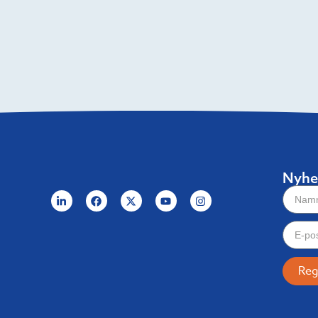
Nyhe
Reg