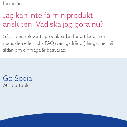
formuläret.
Jag kan inte få min produkt
ansluten. Vad ska jag göra nu?
Gå till den relevanta produktsidan för att ladda ner
manualen eller kolla FAQ (vanliga frågor) längst ner på
sidan om din fråga är besvarad.
Go Social
r.go.tools