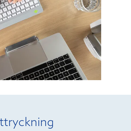
ttryckning