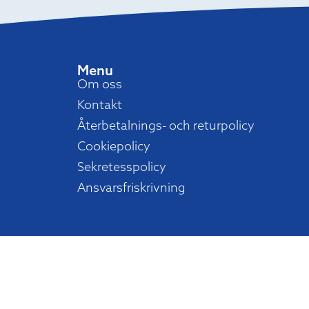
Menu
Om oss
Kontakt
Återbetalnings- och returpolicy
Cookiepolicy
Sekretesspolicy
Ansvarsfriskrivning