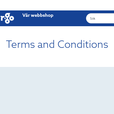
Vår webbshop
Terms and Conditions