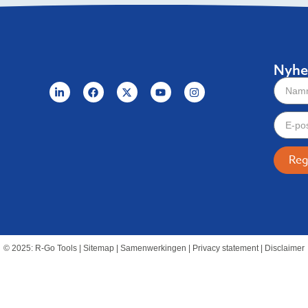
Nyhe
Reg
© 2025: R-Go Tools | Sitemap | Samenwerkingen | Privacy statement | Disclaimer