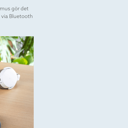
-mus gör det
 via Bluetooth