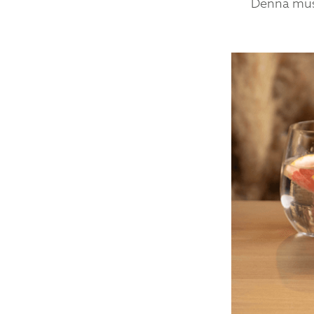
Denna mus 