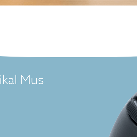
ikal Mus