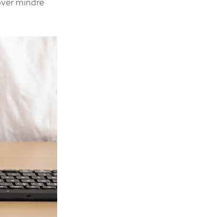
över mindre