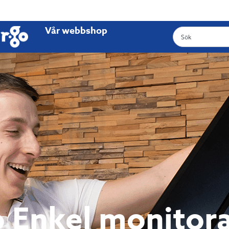
Vår webbshop
o Enkel monitor