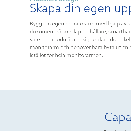
Skapa din egen up
Bygg din egen monitorarm med hjälp av 
dokumenthållare, laptophållare, smartbar 
vare den modulära designen kan du enkel
monitorarm och behöver bara byta ut en 
istället för hela monitorarmen.
Capa